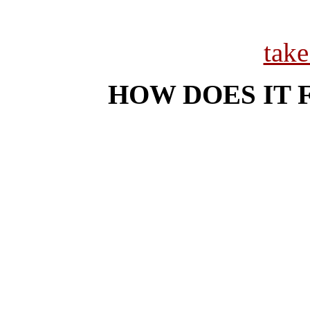
tak
HOW DOES IT 