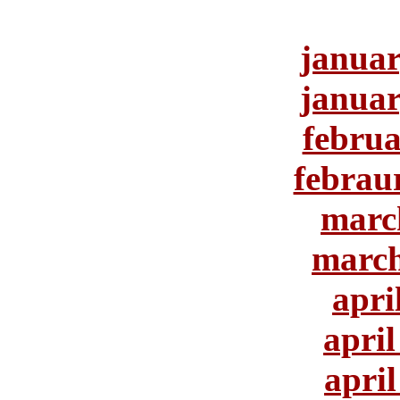
januar
januar
februa
febrau
marc
march
apri
april
april