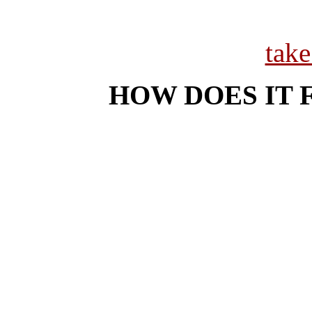
tak
HOW DOES IT 